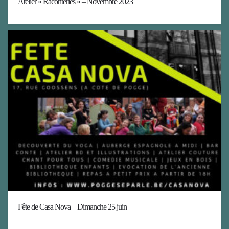
Atelier « Raconteries » – Novembre 2023
Fête de Casa Nova – Dimanche 25 juin