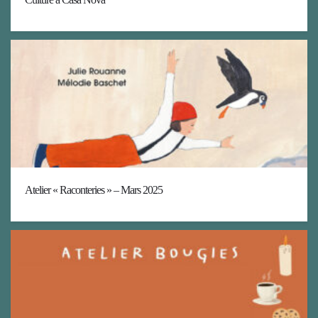
Atelier « Raconteries » – Mars 2025