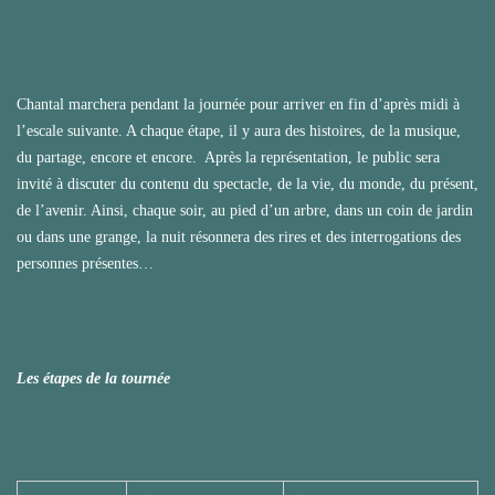
Chantal marchera pendant la journée pour arriver en fin d’après midi à
l’escale suivante. A chaque étape, il y aura des histoires, de la musique,
du partage, encore et encore. Après la représentation, le public sera
invité à discuter du contenu du spectacle, de la vie, du monde, du présent,
de l’avenir. Ainsi, chaque soir, au pied d’un arbre, dans un coin de jardin
ou dans une grange, la nuit résonnera des rires et des interrogations des
personnes présentes…
Les étapes de la tournée