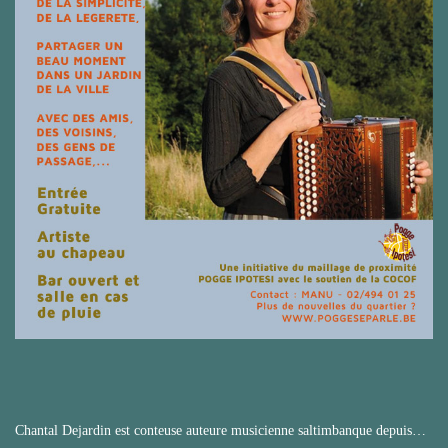
Chantal Dejardin est conteuse auteure musicienne saltimbanque depuis…