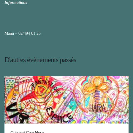
Informations
Manu – 02/494 01 25
D'autres évènements passés
Culture à Casa Nova