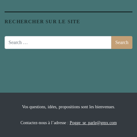
RECHERCHER SUR LE SITE
Vos questions, idées, propositions sont les bienvenues.
Contactez-nous à l’adresse :
Pogge_se_parle@gmx.com