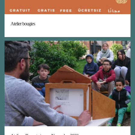
Atelier bougies