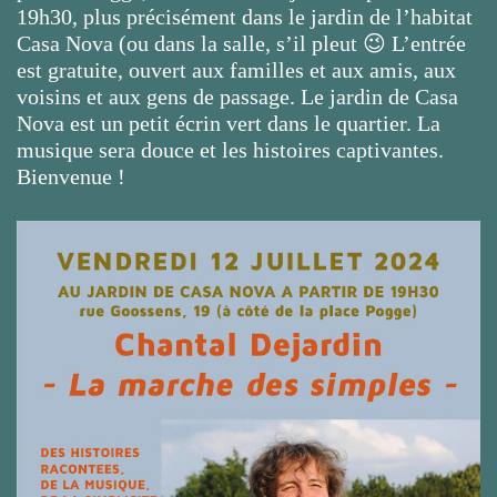
19h30, plus précisément dans le jardin de l’habitat
Casa Nova (ou dans la salle, s’il pleut 😉 L’entrée
est gratuite, ouvert aux familles et aux amis, aux
voisins et aux gens de passage. Le jardin de Casa
Nova est un petit écrin vert dans le quartier. La
musique sera douce et les histoires captivantes.
Bienvenue !