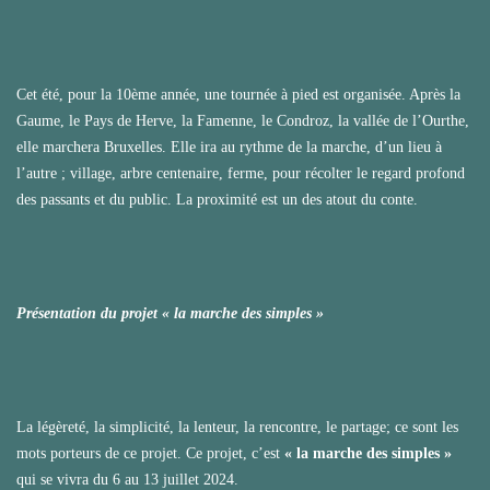
Cet été, pour la 10ème année, une tournée à pied est organisée. Après la
Gaume, le Pays de Herve, la Famenne, le Condroz, la vallée de l’Ourthe,
elle marchera Bruxelles. Elle ira au rythme de la marche, d’un lieu à
l’autre ; village, arbre centenaire, ferme, pour récolter le regard profond
des passants et du public. La proximité est un des atout du conte.
Présentation du projet « la marche des simples »
La légèreté, la simplicité, la lenteur, la rencontre, le partage; ce sont les
mots porteurs de ce projet. Ce projet, c’est
« la marche des simples »
qui se vivra du 6 au 13 juillet 2024.