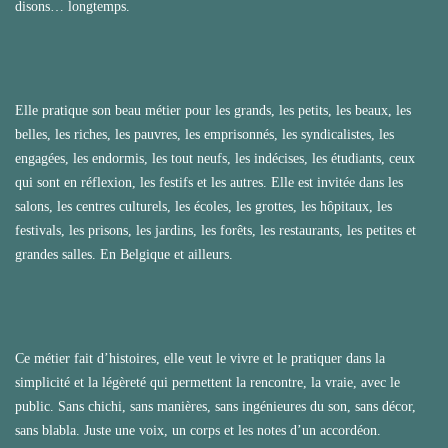
disons… longtemps.
Elle pratique son beau métier pour les grands, les petits, les beaux, les
belles, les riches, les pauvres, les emprisonnés, les syndicalistes, les
engagées, les endormis, les tout neufs, les indécises, les étudiants, ceux
qui sont en réflexion, les festifs et les autres. Elle est invitée dans les
salons, les centres culturels, les écoles, les grottes, les hôpitaux, les
festivals, les prisons, les jardins, les forêts, les restaurants, les petites et
grandes salles. En Belgique et ailleurs.
Ce métier fait d’histoires, elle veut le vivre et le pratiquer dans la
simplicité et la légèreté qui permettent la rencontre, la vraie, avec le
public. Sans chichi, sans manières, sans ingénieures du son, sans décor,
sans blabla. Juste une voix, un corps et les notes d’un accordéon.