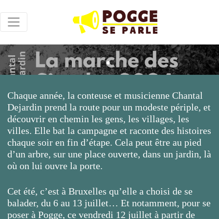
.
Chaque année, la conteuse et musicienne Chantal
Dejardin prend la route pour un modeste périple, et
découvrir en chemin les gens, les villages, les
villes. Elle bat la campagne et raconte des histoires
chaque soir en fin d’étape. Cela peut être au pied
d’un arbre, sur une place ouverte, dans un jardin, là
où on lui ouvre la porte.
Cet été, c’est à Bruxelles qu’elle a choisi de se
balader, du 6 au 13 juillet… Et notamment, pour se
poser à Pogge, ce vendredi 12 juillet à partir de