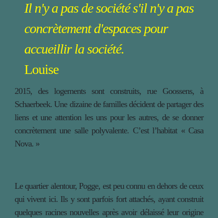
Il n'y a pas de société s'il n'y a pas
concrètement d'espaces pour
accueillir la société.
Louise
2015, des logements sont construits, rue Goossens, à
Schaerbeek. Une dizaine de familles décident de partager des
liens et une attention les uns pour les autres, de se donner
concrètement une salle polyvalente. C’est l’habitat « Casa
Nova. »
Le quartier alentour, Pogge, est peu connu en dehors de ceux
qui vivent ici. Ils y sont parfois fort attachés, ayant construit
quelques racines nouvelles après avoir délaissé leur origine