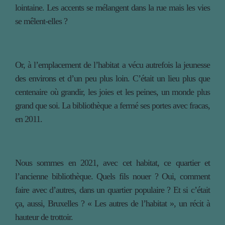
lointaine. Les accents se mélangent dans la rue mais les vies
se mêlent-elles ?
Or, à l’emplacement de l’habitat a vécu autrefois la jeunesse
des environs et d’un peu plus loin. C’était un lieu plus que
centenaire où grandir, les joies et les peines, un monde plus
grand que soi. La bibliothèque a fermé ses portes avec fracas,
en 2011.
Nous sommes en 2021, avec cet habitat, ce quartier et
l’ancienne bibliothèque. Quels fils nouer ? Oui, comment
faire avec d’autres, dans un quartier populaire ? Et si c’était
ça, aussi, Bruxelles ? « Les autres de l’habitat », un récit à
hauteur de trottoir.