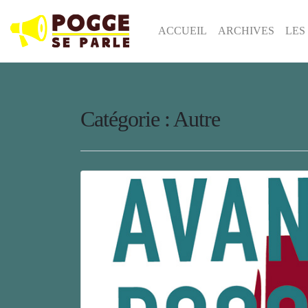
ACCUEIL
ARCHIVES
LES
Catégorie :
Autre