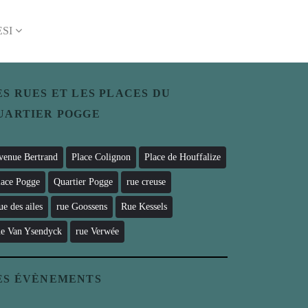
SI
ES RUES ET LES PLACES DU
UARTIER POGGE
venue Bertrand
Place Colignon
Place de Houffalize
lace Pogge
Quartier Pogge
rue creuse
ue des ailes
rue Goossens
Rue Kessels
ue Van Ysendyck
rue Verwée
ES ÉVÈNEMENTS