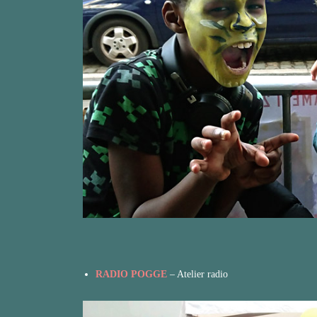
RADIO POGGE
– Atelier radio