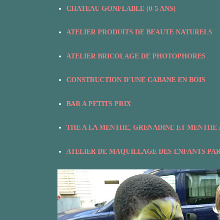
CHATEAU GONFLABLE (0-5 ANS)
ATELIER PRODUITS DE BEAUTE NATURELS
ATELIER BRICOLAGE DE PHOTOPHORES
CONSTRUCTION D’UNE CABANE EN BOIS
BAR A PETITS PRIX
THE A LA MENTHE, GRENADINE ET MENTHE 
ATELIER DE MAQUILLAGE DES ENFANTS PAR 