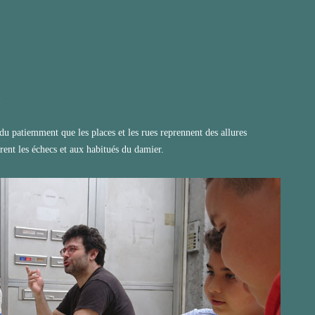
»
u patiemment que les places et les rues reprennent des allures
ent les échecs et aux habitués du damier.