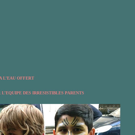
A L’EAU OFFERT
L’EQUIPE DES IRRESISTIBLES PARENTS