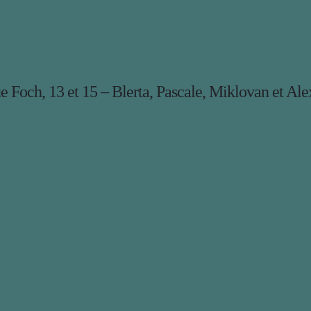
 Foch, 13 et 15 – Blerta, Pascale, Miklovan et Al