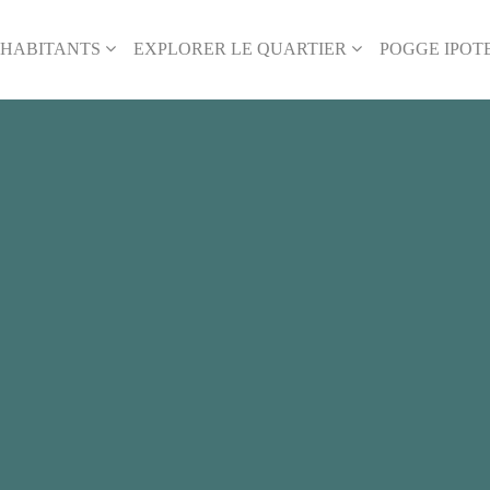
 HABITANTS
EXPLORER LE QUARTIER
POGGE IPOTE